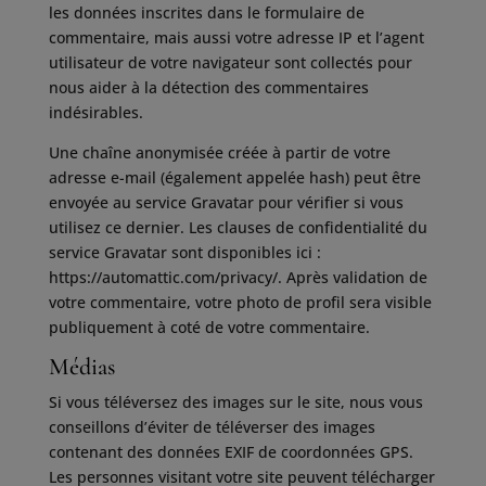
les données inscrites dans le formulaire de
commentaire, mais aussi votre adresse IP et l’agent
utilisateur de votre navigateur sont collectés pour
nous aider à la détection des commentaires
indésirables.
Une chaîne anonymisée créée à partir de votre
adresse e-mail (également appelée hash) peut être
envoyée au service Gravatar pour vérifier si vous
utilisez ce dernier. Les clauses de confidentialité du
service Gravatar sont disponibles ici :
https://automattic.com/privacy/. Après validation de
votre commentaire, votre photo de profil sera visible
publiquement à coté de votre commentaire.
Médias
Si vous téléversez des images sur le site, nous vous
conseillons d’éviter de téléverser des images
contenant des données EXIF de coordonnées GPS.
Les personnes visitant votre site peuvent télécharger