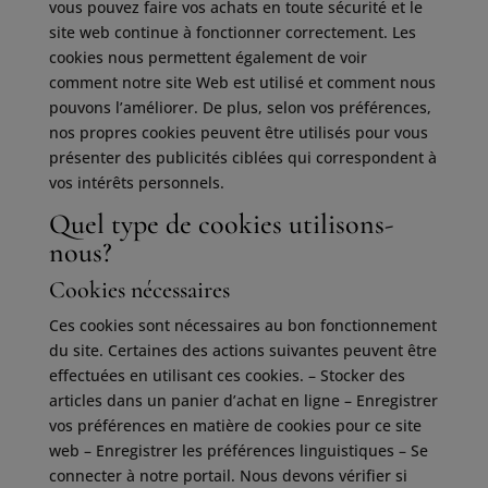
vous pouvez faire vos achats en toute sécurité et le
site web continue à fonctionner correctement. Les
cookies nous permettent également de voir
comment notre site Web est utilisé et comment nous
pouvons l’améliorer. De plus, selon vos préférences,
nos propres cookies peuvent être utilisés pour vous
présenter des publicités ciblées qui correspondent à
vos intérêts personnels.
Quel type de cookies utilisons-
nous?
Cookies nécessaires
Ces cookies sont nécessaires au bon fonctionnement
du site. Certaines des actions suivantes peuvent être
effectuées en utilisant ces cookies. – Stocker des
articles dans un panier d’achat en ligne – Enregistrer
vos préférences en matière de cookies pour ce site
web – Enregistrer les préférences linguistiques – Se
connecter à notre portail. Nous devons vérifier si