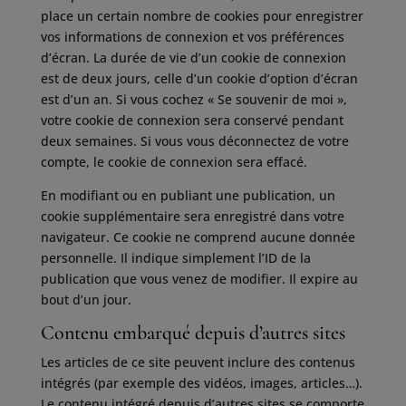
place un certain nombre de cookies pour enregistrer
vos informations de connexion et vos préférences
d’écran. La durée de vie d’un cookie de connexion
est de deux jours, celle d’un cookie d’option d’écran
est d’un an. Si vous cochez « Se souvenir de moi »,
votre cookie de connexion sera conservé pendant
deux semaines. Si vous vous déconnectez de votre
compte, le cookie de connexion sera effacé.
En modifiant ou en publiant une publication, un
cookie supplémentaire sera enregistré dans votre
navigateur. Ce cookie ne comprend aucune donnée
personnelle. Il indique simplement l’ID de la
publication que vous venez de modifier. Il expire au
bout d’un jour.
Contenu embarqué depuis d’autres sites
Les articles de ce site peuvent inclure des contenus
intégrés (par exemple des vidéos, images, articles…).
Le contenu intégré depuis d’autres sites se comporte