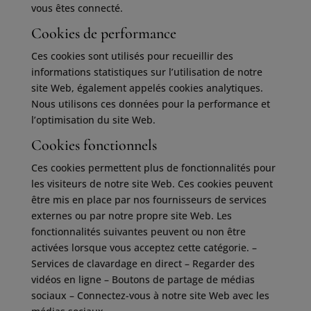
vous êtes connecté.
Cookies de performance
Ces cookies sont utilisés pour recueillir des
informations statistiques sur l’utilisation de notre
site Web, également appelés cookies analytiques.
Nous utilisons ces données pour la performance et
l’optimisation du site Web.
Cookies fonctionnels
Ces cookies permettent plus de fonctionnalités pour
les visiteurs de notre site Web. Ces cookies peuvent
être mis en place par nos fournisseurs de services
externes ou par notre propre site Web. Les
fonctionnalités suivantes peuvent ou non être
activées lorsque vous acceptez cette catégorie. –
Services de clavardage en direct – Regarder des
vidéos en ligne – Boutons de partage de médias
sociaux – Connectez-vous à notre site Web avec les