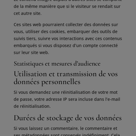
de la même manière que si le visiteur se rendait sur
cet autre site.
Ces sites web pourraient collecter des données sur
vous, utiliser des cookies, embarquer des outils de
suivis tiers, suivre vos interactions avec ces contenus
embarqués si vous disposez d’un compte connecté
sur leur site web.
Statistiques et mesures d’audience
Utilisation et transmission de vos
données personnelles
Si vous demandez une réinitialisation de votre mot
de passe, votre adresse IP sera incluse dans l’e-mail
de réinitialisation.
Durées de stockage de vos données
Si vous laissez un commentaire, le commentaire et
ses métadonnées sont conservés indéfiniment. Cela