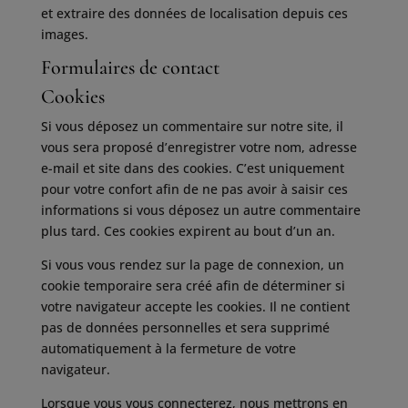
et extraire des données de localisation depuis ces
images.
Formulaires de contact
Cookies
Si vous déposez un commentaire sur notre site, il
vous sera proposé d’enregistrer votre nom, adresse
e-mail et site dans des cookies. C’est uniquement
pour votre confort afin de ne pas avoir à saisir ces
informations si vous déposez un autre commentaire
plus tard. Ces cookies expirent au bout d’un an.
Si vous vous rendez sur la page de connexion, un
cookie temporaire sera créé afin de déterminer si
votre navigateur accepte les cookies. Il ne contient
pas de données personnelles et sera supprimé
automatiquement à la fermeture de votre
navigateur.
Lorsque vous vous connecterez, nous mettrons en