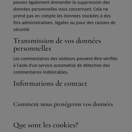
pouvez également demander la suppression des
données personnelles vous concernant. Cela ne
prend pas en compte les données stockées à des
fins administratives, légales ou pour des raisons de
sécurité.
Transmission de vos données
personnelles
Les commentaires des visiteurs peuvent être vérifiés
à l’aide d’un service automatisé de détection des
commentaires indésirables.
Informations de contact
Comment nous protégeons vos données
Que sont les cookies?