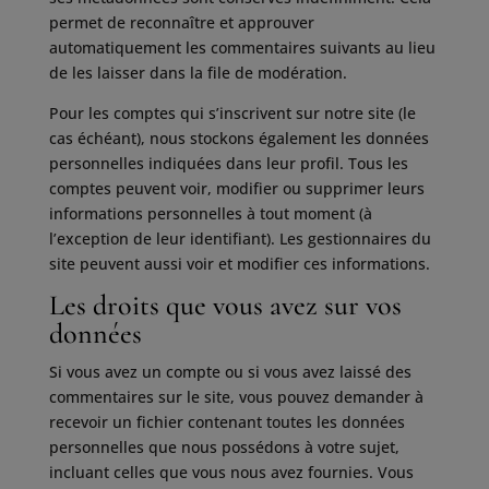
permet de reconnaître et approuver
automatiquement les commentaires suivants au lieu
de les laisser dans la file de modération.
Pour les comptes qui s’inscrivent sur notre site (le
cas échéant), nous stockons également les données
personnelles indiquées dans leur profil. Tous les
comptes peuvent voir, modifier ou supprimer leurs
informations personnelles à tout moment (à
l’exception de leur identifiant). Les gestionnaires du
site peuvent aussi voir et modifier ces informations.
Les droits que vous avez sur vos
données
Si vous avez un compte ou si vous avez laissé des
commentaires sur le site, vous pouvez demander à
recevoir un fichier contenant toutes les données
personnelles que nous possédons à votre sujet,
incluant celles que vous nous avez fournies. Vous