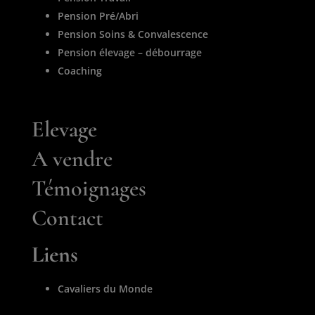
Pension Pré/Abri
Pension Soins & Convalescence
Pension élevage – débourrage
Coaching
Elevage
A vendre
Témoignages
Contact
Liens
Cavaliers du Monde