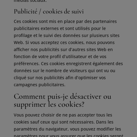
médias sociaux.
Publicité / cookies de suivi
Ces cookies sont mis en place par des partenaires
publicitaires externes et sont utilisés pour le
profilage et le suivi des données sur plusieurs sites
Web. Si vous acceptez ces cookies, nous pouvons
afficher nos publicités sur d’autres sites Web en
fonction de votre profil d’utilisateur et de vos
préférences. Ces cookies enregistrent également des
données sur le nombre de visiteurs qui ont vu ou
cliqué sur nos publicités afin d’optimiser vos
campagnes publicitaires.
Comment puis-je désactiver ou
supprimer les cookies?
Vous pouvez choisir de ne pas accepter tous les
cookies sauf ceux qui sont nécessaires. Dans les
paramètres du navigateur, vous pouvez modifier les
paramètres pour vous assurer que les cookies seront