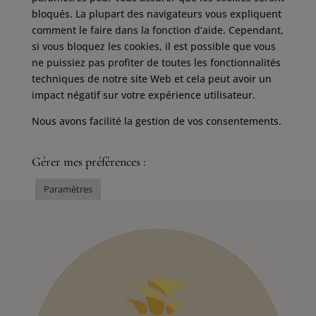
bloqués. La plupart des navigateurs vous expliquent
comment le faire dans la fonction d’aide. Cependant,
si vous bloquez les cookies, il est possible que vous
ne puissiez pas profiter de toutes les fonctionnalités
techniques de notre site Web et cela peut avoir un
impact négatif sur votre expérience utilisateur.
Nous avons facilité la gestion de vos consentements.
Gérer mes préférences :
Paramètres